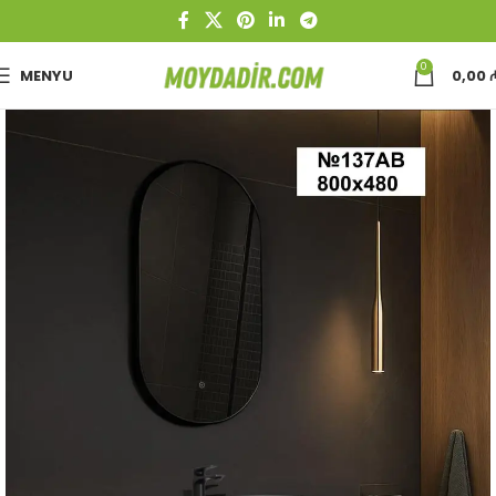
0
MENYU
0,00