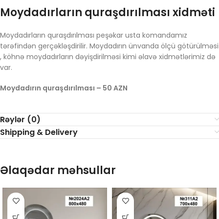
Moydadırların quraşdırılması xidməti
Moydadırların quraşdırılması peşəkar usta komandamız
tərəfindən gerçəkləşdirilir. Moydadırın ünvanda ölçü götürülməsi
, köhnə moydadırların dəyişdirilməsi kimi əlavə xidmətlərimiz də
var.
Moydadırın quraşdırılması – 50 AZN
Rəylər (0)
Shipping & Delivery
Əlaqədar məhsullar