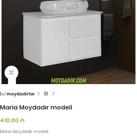
Böyütmək üçün toxun
Ev
moydadirlar
Maria Moydadır modeli
410,00
₼
Maria Moydadır modeli