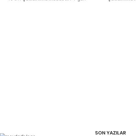
SON YAZILAR